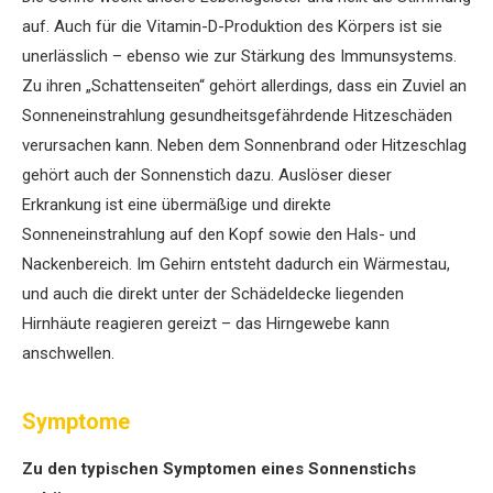
auf. Auch für die Vitamin-D-Produktion des Körpers ist sie
unerlässlich – ebenso wie zur Stärkung des Immunsystems.
Zu ihren „Schattenseiten“ gehört allerdings, dass ein Zuviel an
Sonneneinstrahlung gesundheitsgefährdende Hitzeschäden
verursachen kann. Neben dem Sonnenbrand oder Hitzeschlag
gehört auch der Sonnenstich dazu. Auslöser dieser
Erkrankung ist eine übermäßige und direkte
Sonneneinstrahlung auf den Kopf sowie den Hals- und
Nackenbereich. Im Gehirn entsteht dadurch ein Wärmestau,
und auch die direkt unter der Schädeldecke liegenden
Hirnhäute reagieren gereizt – das Hirngewebe kann
anschwellen.
Symptome
Zu den typischen Symptomen eines Sonnenstichs