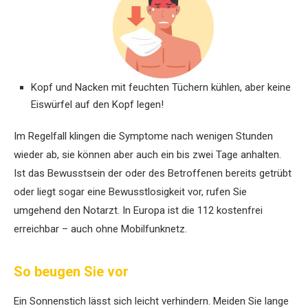
Kopf und Nacken mit feuchten Tüchern kühlen, aber keine
Eiswürfel auf den Kopf legen!
Im Regelfall klingen die Symptome nach wenigen Stunden
wieder ab, sie können aber auch ein bis zwei Tage anhalten.
Ist das Bewusstsein der oder des Betroffenen bereits getrübt
oder liegt sogar eine Bewusstlosigkeit vor, rufen Sie
umgehend den Notarzt. In Europa ist die 112 kostenfrei
erreichbar – auch ohne Mobilfunknetz.
So beugen Sie vor
Ein Sonnenstich lässt sich leicht verhindern. Meiden Sie lange