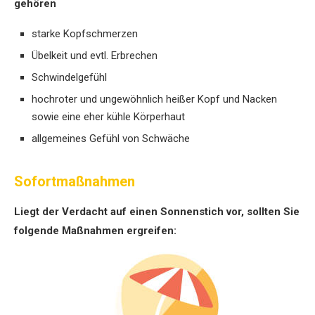
gehören
starke Kopfschmerzen
Übelkeit und evtl. Erbrechen
Schwindelgefühl
hochroter und ungewöhnlich heißer Kopf und Nacken
sowie eine eher kühle Körperhaut
allgemeines Gefühl von Schwäche
Sofortmaßnahmen
Liegt der Verdacht auf einen Sonnenstich vor, sollten Sie
folgende Maßnahmen ergreifen: