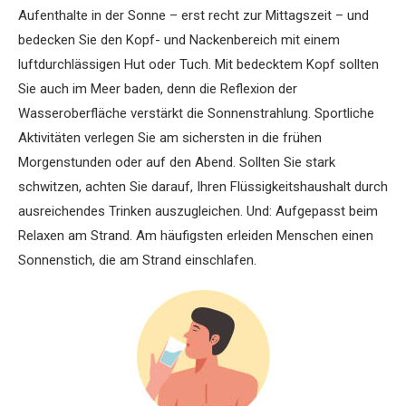
Aufenthalte in der Sonne – erst recht zur Mittagszeit – und
bedecken Sie den Kopf- und Nackenbereich mit einem
luftdurchlässigen Hut oder Tuch. Mit bedecktem Kopf sollten
Sie auch im Meer baden, denn die Reflexion der
Wasseroberfläche verstärkt die Sonnenstrahlung. Sportliche
Aktivitäten verlegen Sie am sichersten in die frühen
Morgenstunden oder auf den Abend. Sollten Sie stark
schwitzen, achten Sie darauf, Ihren Flüssigkeitshaushalt durch
ausreichendes Trinken auszugleichen. Und: Aufgepasst beim
Relaxen am Strand. Am häufigsten erleiden Menschen einen
Sonnenstich, die am Strand einschlafen.