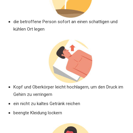
die betroffene Person sofort an einen schattigen und
kühlen Ort legen
Kopf und Oberkörper leicht ­hochlagern, um den Druck im
Gehirn zu verringern
ein nicht zu kaltes ­Getränk reichen
beengte Kleidung ­lockern