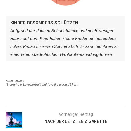
KINDER BESONDERS SCHÜTZEN
Aufgrund der dünnen Schädeldecke und noch weniger
Haare auf dem Kopf haben kleine Kinder ein besonders
hohes Risiko für einen Sonnenstich. Er kann bei ihnen zu
einer lebensbedrohlichen Hirnhautentzündung führen.
Bildnachweis:
iStockphoto/Love portrait and love the world, /ST.art
vorheriger Beitrag
NACH DER LETZTEN ZIGARETTE