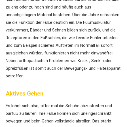
zu eng oder zu hoch sind und häufig auch aus
unnachgiebigem Material bestehen. Über die Jahre schränken
sie die Funktion der Füße deutlich ein. Die Fußmuskulatur
verkümmert, Bänder und Sehnen bilden sich zurück, und die
Rezeptoren in den Fußsohlen, die wie feinste Fühler arbeiten
und zum Beispiel schiefes Auftreten im Normalfall sofort
ausgleichen würden, funktionieren nicht mehr einwandfrei.
Neben orthopädischen ­Problemen wie Knick-, Senk- oder
Spreizfüßen ist somit auch der Bewegungs- und Halteapparat
betroffen.
Aktives Gehen
Es lohnt sich also, öfter mal die Schuhe abzustreifen und
barfuß zu laufen. Ihre Füße können sich uneingeschränkt
bewegen und beim Gehen vollständig abrollen. Das stärkt