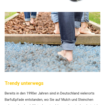
Trendy unterwegs
Bereits in den 1990er Jahren sind in Deutschland vielerorts
Barfußpfade entstanden, wo ­Sie auf Mulch und Steinchen