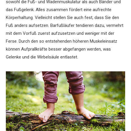
sowohl die Fuß- und Wadenmuskulatur als auch Bänder und
das Fußgelenk. Alles zusammen fördert eine aufrechte
Körperhaltung. Vielleicht stellen Sie auch fest, dass Sie den
Fuß anders aufsetzen. Barfußläufer tendieren dazu, vermehrt
mit dem Vorfuß zuerst aufzusetzen und weniger ­mit der
Ferse. Durch den so entstehenden höheren Muskeleinsatz
können Aufprallkräfte besser abgefangen werden, was
Gelenke und die Wirbelsäule entlastet.