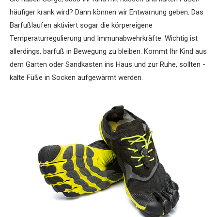
häufiger krank wird? Dann können wir Entwarnung geben. Das
Barfuß­laufen aktiviert sogar die körpereigene
Temperaturregulierung und Immunabwehrkräfte. Wichtig ist
allerdings, barfuß in Bewegung zu bleiben. Kommt Ihr Kind aus
dem Garten oder Sandkasten ins Haus und zur Ruhe, sollten ­
kalte Füße in Socken aufgewärmt werden.