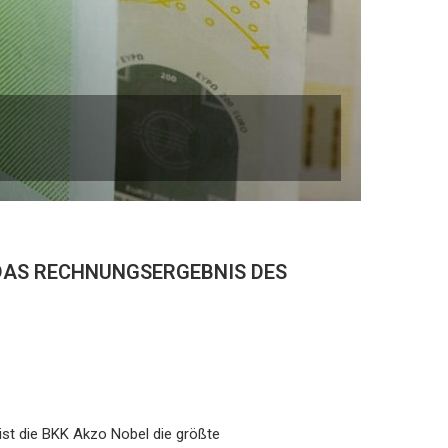
 DAS RECHNUNGSERGEBNIS DES
 ist die BKK Akzo Nobel die größte