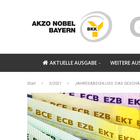
AKTUELLE AUSGABE
WEITERE AU
Start
3/2021
JAHRESABSCHLUSS: DAS GESCHÄ