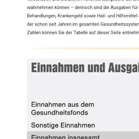
wahrnehmen können – dennoch sind die Ausgaben für Ar
Behandlungen, Krankengeld sowie Heil- und Hilfsmittel 
der schon seit Jahren im gesamten Gesundheitssystem
Zahlen können Sie der Tabelle auf dieser Seite entneh