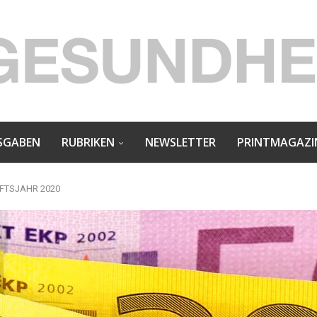
SGABEN
RUBRIKEN
NEWSLETTER
PRINTMAGAZI
FTSJAHR 2020