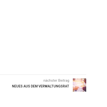
nächster Beitrag
NEUES AUS DEM VERWALTUNGSRAT