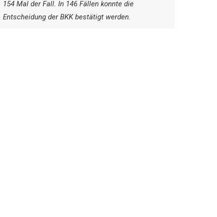
154 Mal der Fall. In 146 Fällen konnte die
Entscheidung der BKK bestätigt werden.