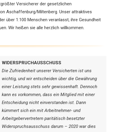
größter ­Versicherer der gesetzlichen
ion Aschaffenburg/Miltenberg. Unser attraktives
er über 1.100 Menschen veranlasst, ihre Gesundheit
n. Wir heißen sie alle herzlich willkommen.
WIDERSPRUCHAUSSCHUSS
Die Zufriedenheit unserer Versicherten ist uns
wichtig, und wir entscheiden über die Gewährung
einer Leistung stets sehr gewissenhaft. Dennoch
kann es vorkommen, dass ein Mitglied mit einer
Entscheidung nicht einverstanden ist. Dann
kümmert sich ein mit Arbeitnehmer- und
Arbeitgebervertretern paritätisch besetzter
Widerspruchsausschuss darum – 2020 war dies