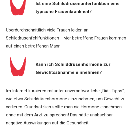
Ist eine Schilddrüsenunterfunktion eine
typische Frauenkrankheit?
Überdurchschnittlich viele Frauen leiden an
Schilddrüsenfehlfunktionen – vier betroffene Frauen kommen
auf einen betroffenen Mann.
Kann ich Schild­drüsenhormone zur
Gewichtsabnahme einnehmen?
Im Internet kursieren mitunter unverantwortliche „Diät-Tipps“,
wie etwa Schilddrüsenhormone einzunehmen, um Gewicht zu
verlieren. Grundsätzlich sollte man nie Hormone einnehmen,
ohne mit dem Arzt zu sprechen! Das hätte unabsehbar
negative Auswirkungen auf die Gesundheit.