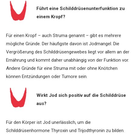
Führt eine Schilddrüsenunterfunktion zu
einem Kropf?
Für einen Kropf – auch Struma genannt – gibt es mehrere
mögliche Gründe. Der häufigste davon ist Jodmangel. Die
Vergrößerung des Schilddrüsengewebes liegt vor allem an der
Ernährung und kommt daher unabhängig von der Funktion vor.
Andere Gründe für eine Struma mit oder ohne Knötchen
können Entzündungen oder Tumore sein.
Wirkt Jod sich positiv auf die ­Schilddrüse
aus?
Für den Körper ist Jod unerlässlich, um die
Schilddrüsenhormone Thyroxin und Trijodthyronin zu bilden.