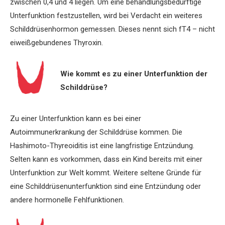
zwischen 0,4 und 4 liegen. Um eine behandlungsbedürftige
Unterfunktion festzustellen, wird bei Verdacht ein weiteres
Schilddrüsenhormon gemessen. Dieses nennt sich fT4 – nicht
eiweißgebundenes Thyroxin.
Wie kommt es zu einer Unterfunktion der
Schilddrüse?
Zu einer Unterfunktion kann es bei einer
Autoimmunerkrankung der Schilddrüse kommen. Die
Hashimoto-Thyreoiditis ist eine langfristige Entzündung.
Selten kann es vorkommen, dass ein Kind bereits mit einer
Unterfunktion zur Welt kommt. Weitere seltene Gründe für
eine Schilddrüsenunterfunktion sind eine Entzündung oder
andere hormonelle Fehlfunktionen.