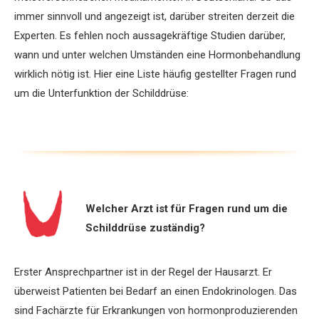
immer sinnvoll und angezeigt ist, darüber streiten derzeit die
Experten. Es fehlen noch aussagekräftige Studien darüber,
wann und unter welchen Umständen eine Hormonbehandlung
wirklich nötig ist. Hier eine Liste häufig gestellter Fragen rund
um die Unterfunktion der Schilddrüse:
Welcher Arzt ist für Fragen rund um die
Schilddrüse zuständig?
Erster Ansprechpartner ist in der Regel der Hausarzt. Er
überweist Patienten bei Bedarf an einen Endokrinologen. Das
sind Fachärzte für Erkrankungen von hormonproduzierenden