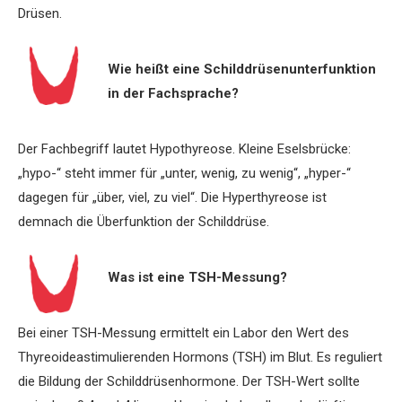
Drüsen.
Wie heißt eine Schilddrüsenunterfunktion
in der ­Fachsprache?
Der Fachbegriff lautet Hypothyreose. Kleine Eselsbrücke:
„hypo-“ steht immer für „unter, wenig, zu wenig“, „hyper-“
dagegen für „über, viel, zu viel“. Die Hyperthyreose ist
demnach die Überfunktion der Schilddrüse.
Was ist eine TSH-Messung?
Bei einer TSH-Messung ermittelt ein Labor den Wert des
Thyreoideastimulierenden Hormons (TSH) im Blut. Es reguliert
die Bildung der Schilddrüsenhormone. Der TSH-Wert sollte