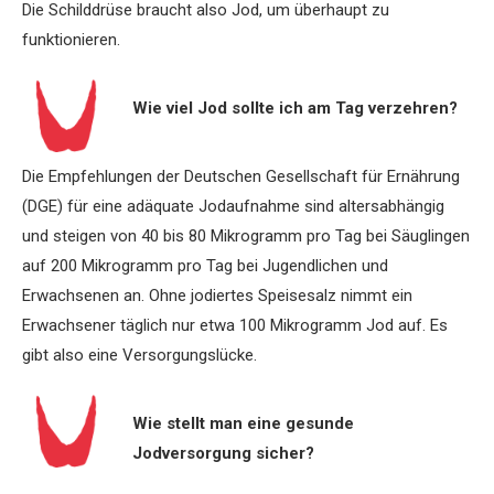
Die Schilddrüse braucht also Jod, um überhaupt zu
funktionieren.
Wie viel Jod sollte ich am Tag verzehren?
Die Empfehlungen der Deutschen Gesellschaft für Ernährung
(DGE) für eine adäquate Jodaufnahme sind altersabhängig
und steigen von 40 bis 80 Mikrogramm pro Tag bei Säuglingen
auf 200 Mikrogramm pro Tag bei Jugendlichen und
Erwachsenen an. Ohne jodiertes Speisesalz nimmt ein
Erwachsener täglich nur etwa 100 Mikrogramm Jod auf. Es
gibt also eine Versorgungslücke.
Wie stellt man eine gesunde
Jodversorgung sicher?