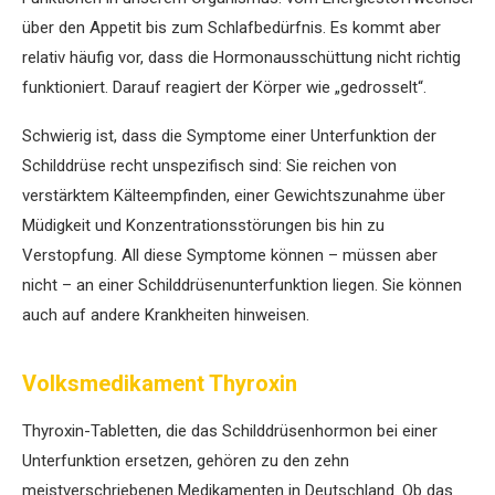
über den Appetit bis zum Schlafbedürfnis. Es kommt aber
relativ häufig vor, dass die Hormonausschüttung nicht richtig
funktioniert. Darauf reagiert der ­Körper wie „gedrosselt“.
Schwierig ist, dass die Symptome einer Unterfunktion der
Schilddrüse recht unspezifisch sind: Sie reichen von
verstärktem Kälteempfinden, einer Gewichtszunahme über
Müdigkeit und Konzentrationsstörungen bis hin zu
Verstopfung. All diese Symptome können – müssen aber
nicht – an einer Schilddrüsenunterfunktion liegen. Sie können
auch auf andere Krankheiten hinweisen.
Volksmedikament Thyroxin
Thyroxin-Tabletten, die das Schilddrüsenhormon bei einer
Unterfunktion ersetzen, gehören zu den zehn
meistverschriebenen Medikamenten in Deutschland. Ob das