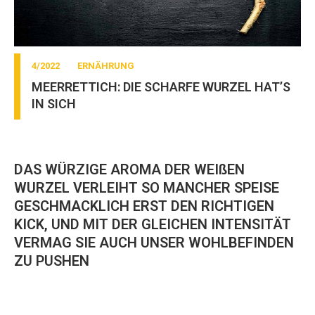
4/2022
ERNÄHRUNG
MEERRETTICH: DIE SCHARFE WURZEL HAT’S
IN SICH
DAS WÜRZIGE AROMA DER WEIßEN
WURZEL VERLEIHT SO MANCHER SPEISE
GESCHMACKLICH ERST DEN RICHTIGEN
KICK, UND MIT DER GLEICHEN INTENSITÄT
VERMAG SIE AUCH UNSER WOHLBEFINDEN
ZU PUSHEN