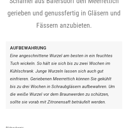
Schamel aus Baiersdorf den Meerrettich
gerieben und genussfertig in Gläsern und
Fässern anzubieten.
AUFBEWAHRUNG
Eine angeschnittene Wurzel am besten in ein feuchtes
Tuch wickeln. So hält sie sich bis zu zwei Wochen im
Kühlschrank. Junge Wurzeln ­lassen sich auch gut
einfrieren. ­Geriebenen Meerrettich können Sie gekühlt
bis zu drei Wochen in Schraubgläsern aufbewahren. Um
die weiße Wurzel vor dem Braunwerden zu schützen,
sollte sie vorab mit Zitronensaft beträufelt werden.
Bildnachweis: