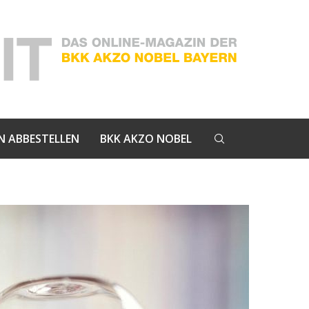
N ABBESTELLEN
BKK AKZO NOBEL