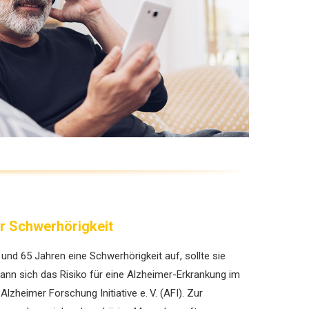
or Schwerhörigkeit
und 65 Jahren eine Schwer­hörigkeit auf, sollte sie
ann sich das Risiko für eine Alzheimer-Erkrankung im
Alzheimer Forschung Initiative e. V. (AFI). Zur