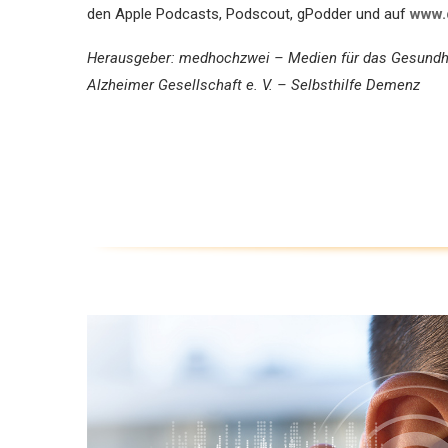
den Apple Podcasts, Podscout, gPodder und auf
www.
Herausgeber: medhochzwei – Medien für das Gesundh
Alzheimer Gesellschaft e. V. – Selbsthilfe Demenz