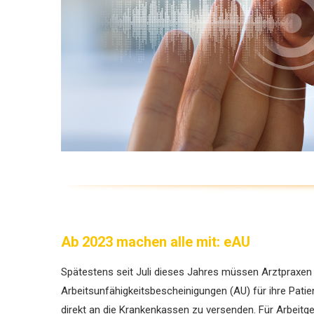
Ab 2023 machen alle mit: eAU
Spätestens seit Juli dieses Jahres ­müssen Arztpraxen 
Arbeitsunfähigkeitsbescheinigungen (AU) für ihre Pat
direkt an die Krankenkassen zu versenden. Für ­Arbeitg