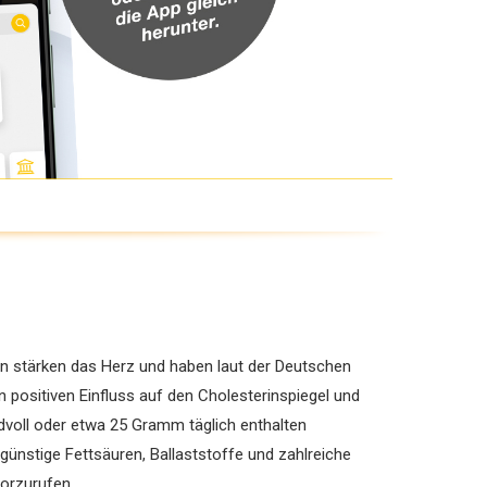
 stärken das Herz und haben laut der Deutschen
n positiven Einfluss auf den Cholesterinspiegel und
dvoll oder etwa 25 Gramm täglich enthalten
ünstige Fettsäuren, Ballaststoffe und zahlreiche
vorzurufen.