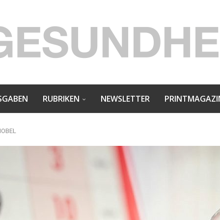
SGABEN
RUBRIKEN
NEWSLETTER
PRINTMAGAZI
NOBEL