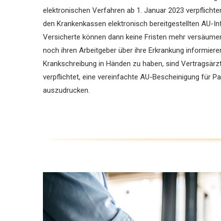
elektronischen Verfahren ab 1. Januar 2023 verpflicht
den Krankenkassen elektronisch bereitgestellten AU-­In
Versicherte können dann keine Fristen mehr versäume
noch ihren Arbeitgeber über ihre Erkrankung informieren
Krankschreibung in Händen zu haben, sind Vertragsärzte
verpflichtet, eine vereinfachte AU-Bescheinigung für Pa
auszudrucken.