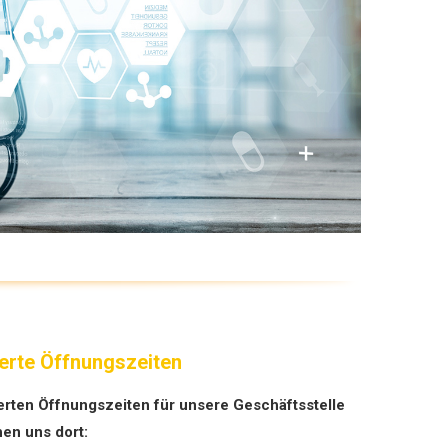
erte Öffnungszeiten
erten ­Öffnungszeiten für unsere Geschäftsstelle
hen uns dort: