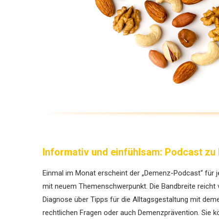
Informativ und einfühlsam: Podcast z
Einmal im Monat erscheint der „Demenz-Podcast“ für j
mit neuem Themenschwerpunkt. Die Bandbreite reicht
Diagnose über Tipps für die Alltagsgestaltung mit dem
rechtlichen Fragen oder auch Demenzprävention. Sie k