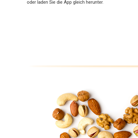
oder laden Sie die App gleich herunter.