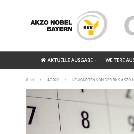
AKTUELLE AUSGABE
WEITERE AU
Start
4/2022
NEUIGKEITEN VON DER BKK AKZO 