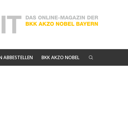
N ABBESTELLEN
BKK AKZO NOBEL