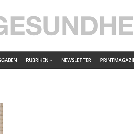
SGABEN
RUBRIKEN
NEWSLETTER
PRINTMAGAZI