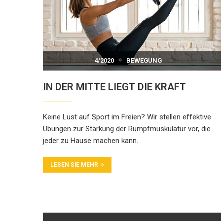
4/2020
BEWEGUNG
IN DER MITTE LIEGT DIE KRAFT
Keine Lust auf Sport im Freien? Wir stellen effektive
Übungen zur Stärkung der Rumpfmuskulatur vor, die
jeder zu Hause machen kann.
LESEN SIE MEHR