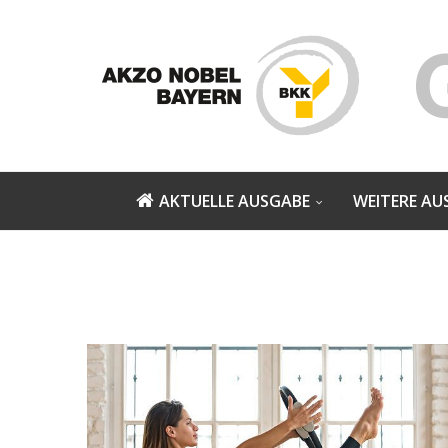
AKTUELLE AUSGABE
WEITERE AU