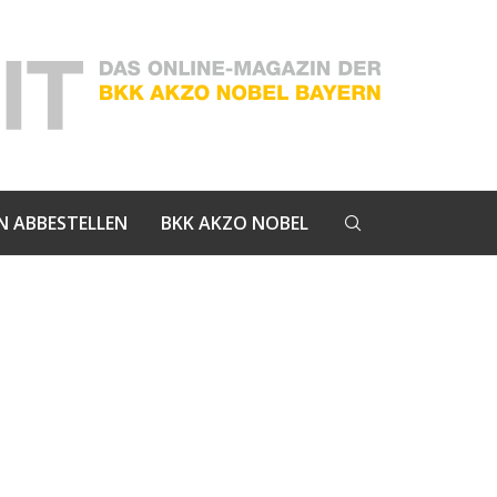
N ABBESTELLEN
BKK AKZO NOBEL