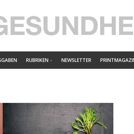
SGABEN
RUBRIKEN
NEWSLETTER
PRINTMAGAZI