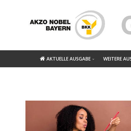
AKTUELLE AUSGABE
WEITERE AU