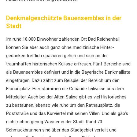
Denkmalgeschützte Bauensembles in der
Stadt
Im rund 18.000 Einwohner zählenden Ort Bad Reichenhall
können Sie aber auch ganz ohne medizinische Hinter­
gedanken trefflich spazieren gehen und sich an der
traumhaften historischen ­Kulisse erfreuen. Fünf Bereiche sind
als Bauensembles definiert und in die Bayerische Denkmalliste
eingetragen. Dazu zählt zum Beispiel der Bereich um den
Florianiplatz. Hier stammen die Gebäude teilweise aus dem
Mittelalter. Auch bei der Alten Saline gibt es viel Historisches
zu bestaunen, ebenso wie rund um den Rathausplatz, die
Poststraße und das Kurviertel mit seinen Villen. Und als gäb’s
nicht schon genug Wasser in der Stadt: Rund 70
Schmuckbrunnen sind über das Stadtgebiet verteilt und