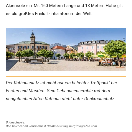
Alpensole ein. Mit 160 Metern Länge und 13 Metern Höhe gilt
es als größtes Freiluft-Inhala­torium der Welt.
Der Rathausplatz ist nicht nur ein beliebter Treffpunkt bei
Festen und Märkten. Sein Gebäudeensemble mit dem
neugotischen Alten Rathaus steht unter Denkmalschutz.
Bildnachweis:
Bad Reichenhall Tourismus & Stadtmarketing; bergfotografen.com