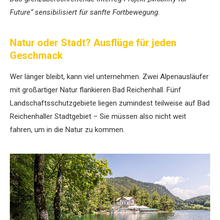
Future“ sensibilisiert für sanfte Fortbewegung.
Natur oder Stadt? Ausflüge für ­jeden
Geschmack
Wer länger bleibt, kann viel unternehmen. Zwei Alpenaus­läufer
mit großartiger Natur flankieren Bad Reichenhall. Fünf
Landschaftsschutzgebiete ­liegen zumindest teilweise auf Bad
­Reichenhaller Stadtgebiet – Sie müssen also nicht weit
fahren, um in die Natur zu kommen.