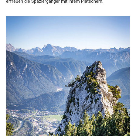
erfreuen die Spaziergänger mit ihrem Plätschern.