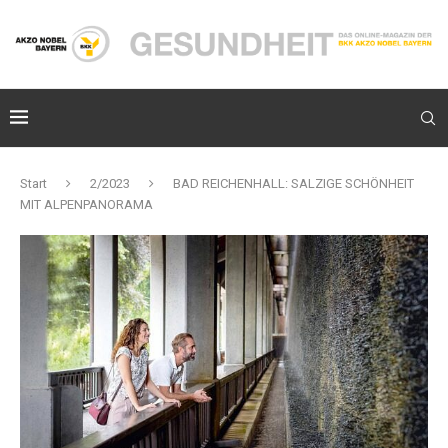
Start
2/2023
BAD REICHENHALL: SALZIGE SCHÖNHEIT
MIT ALPENPANORAMA