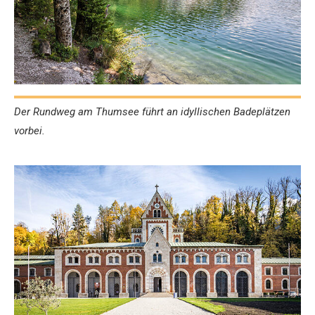
Der Rundweg am Thumsee führt an idyllischen Badeplätzen
vorbei.