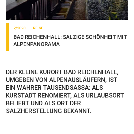
2/2023
REISE
BAD REICHENHALL: SALZIGE SCHÖNHEIT MIT
ALPENPANORAMA
DER KLEINE KURORT BAD REICHENHALL,
UMGEBEN VON ALPENAUSLÄUFERN, IST
EIN WAHRER TAUSENDSASSA: ALS
KURSTADT RENOMIERT, ALS URLAUBSORT
BELIEBT UND ALS ORT DER
SALZHERSTELLUNG BEKANNT.