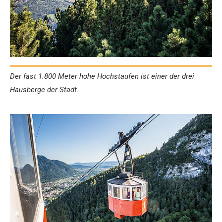
Der fast 1.800 Meter hohe Hochstaufen ist einer der drei
Hausberge der Stadt.