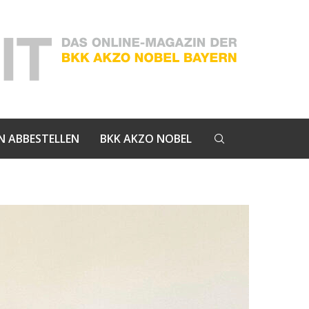
N ABBESTELLEN
BKK AKZO NOBEL