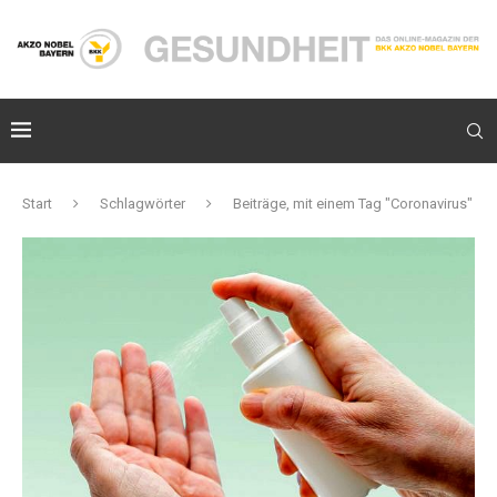
Start
Schlagwörter
Beiträge, mit einem Tag "Coronavirus"