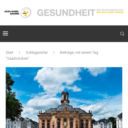
Start
Schlagwörter
Beiträge, mit einem Tag
"Saarbrücken"