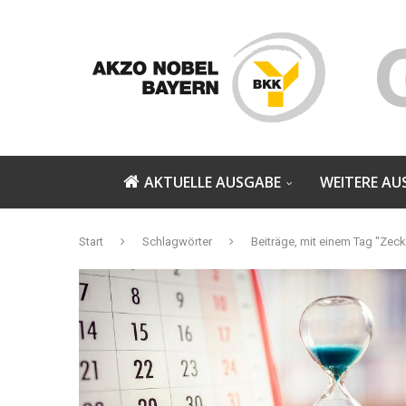
AKTUELLE AUSGABE
WEITERE AU
Start
Schlagwörter
Beiträge, mit einem Tag "Zec