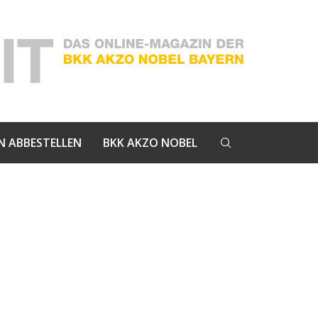
N ABBESTELLEN
BKK AKZO NOBEL