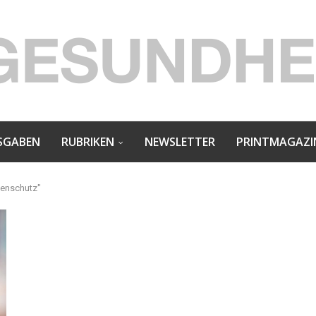
SGABEN
RUBRIKEN
NEWSLETTER
PRINTMAGAZI
kenschutz"