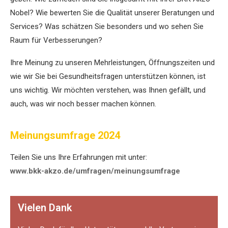
Nobel? Wie bewerten Sie die Qualität unserer Beratungen und
Services? Was schätzen Sie besonders und wo sehen Sie
Raum für Verbesserungen?
Ihre Meinung zu unseren Mehrleistungen, Öffnungszeiten und
wie wir Sie bei Gesundheitsfragen unterstützen können, ist
uns wichtig. Wir möchten verstehen, was Ihnen gefällt, und
auch, was wir noch besser machen können.
Meinungsumfrage 2024
Teilen Sie uns Ihre Erfahrungen mit unter:
www.bkk-akzo.de/umfragen/meinungsumfrage
Vielen Dank