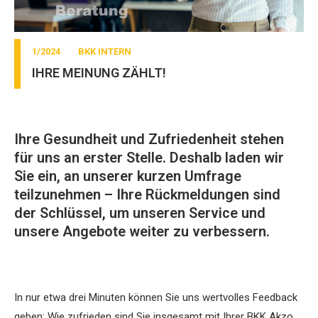
1/2024
BKK INTERN
IHRE MEINUNG ZÄHLT!
Ihre Gesundheit und Zufriedenheit stehen
für uns an erster Stelle. Deshalb laden wir
Sie ein, an unserer kurzen Umfrage
teilzunehmen – Ihre Rückmeldungen sind
der Schlüssel, um unseren Service und
unsere Angebote weiter zu verbessern.
In nur etwa drei Minuten können Sie uns wertvolles Feedback
geben: Wie zufrieden sind Sie insgesamt mit Ihrer BKK Akzo