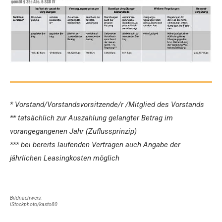
* Vorstand/Vorstandsvorsitzende/r /Mitglied des Vorstands
** tatsächlich zur Auszahlung gelangter Betrag im
vorangegangenen Jahr (Zuflussprinzip)
*** bei bereits laufenden Verträgen auch Angabe der
jährlichen Leasingkosten möglich
Bildnachweis:
iStockphoto/kasto80