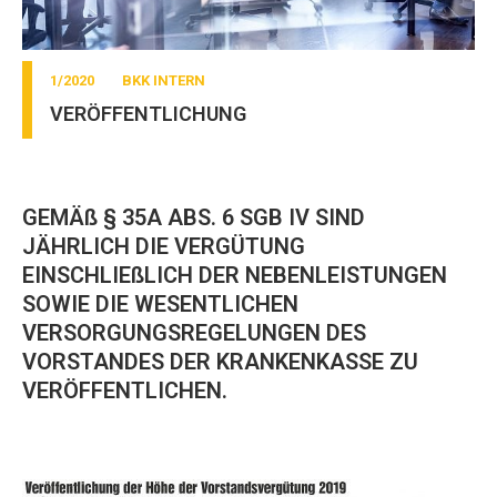
1/2020
BKK INTERN
VERÖFFENTLICHUNG
GEMÄß § 35A ABS. 6 SGB IV SIND
JÄHRLICH DIE VERGÜTUNG
EINSCHLIEßLICH DER NEBENLEISTUNGEN
SOWIE DIE WESENTLICHEN
VERSORGUNGSREGELUNGEN DES
VORSTANDES DER KRANKENKASSE ZU
VERÖFFENTLICHEN.