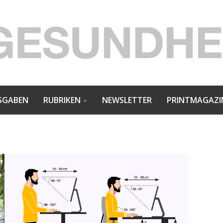
SGABEN
RUBRIKEN
NEWSLETTER
PRINTMAGAZI