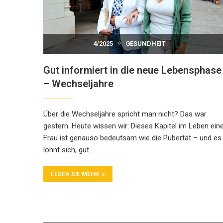
4/2025
GESUNDHEIT
Gut informiert in die neue Lebensphase
– Wechseljahre
Über die Wechseljahre spricht man nicht? Das war
gestern. Heute wissen wir: Dieses Kapitel im Leben ein
Frau ist genauso bedeutsam wie die Pubertät – und es
lohnt sich, gut...
LESEN SIE MEHR