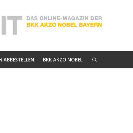
N ABBESTELLEN
BKK AKZO NOBEL