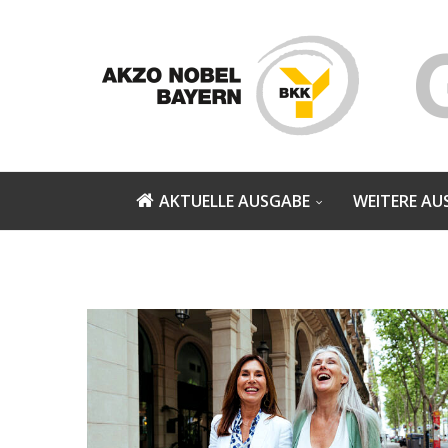
AKTUELLE AUSGABE
WEITERE AU