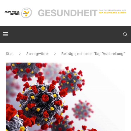
Start
Schlagwörter
Beiträge, mit einem Tag "Ausbreitung"