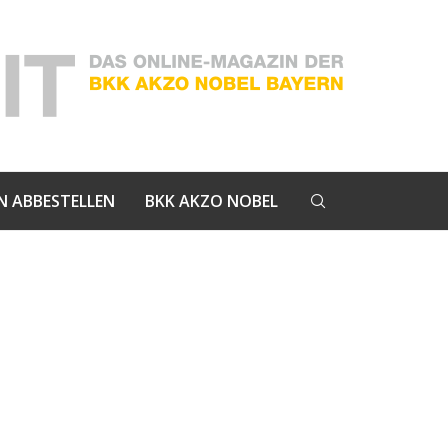
N ABBESTELLEN
BKK AKZO NOBEL