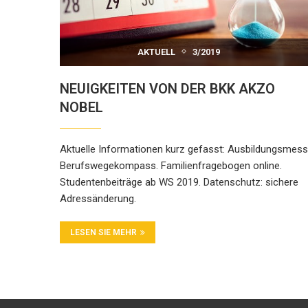
AKTUELL
3/2019
NEUIGKEITEN VON DER BKK AKZO
NOBEL
Aktuelle Informationen kurz gefasst: Ausbildungsmes
Berufswegekompass. Familienfragebogen online.
Studentenbeiträge ab WS 2019. Datenschutz: sichere
Adressänderung.
LESEN SIE MEHR