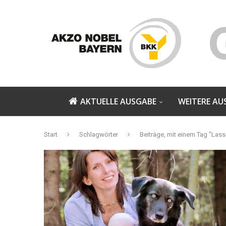
AKTUELLE AUSGABE
WEITERE AU
Start
Schlagwörter
Beiträge, mit einem Tag "Lass