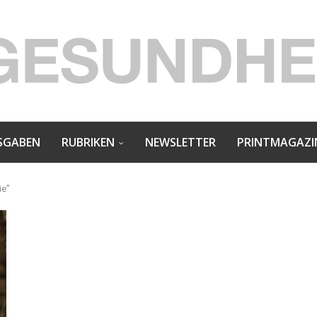
SGABEN
RUBRIKEN
NEWSLETTER
PRINTMAGAZI
ie"