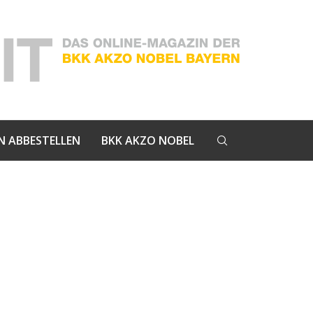
N ABBESTELLEN
BKK AKZO NOBEL