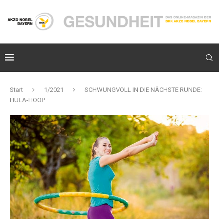
Start
1/2021
SCHWUNGVOLL IN DIE NÄCHSTE RUNDE:
HULA-HOOP