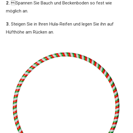
2.
Spannen Sie Bauch und Beckenboden so fest wie
möglich an.
3.
Steigen Sie in Ihren Hula-Reifen und legen Sie ihn auf
Hüfthöhe am Rücken an.