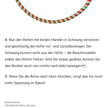
4.
Nun den Reifen mit beiden Händen in Schwung versetzen
und gleichzeitig die Hüfte vor- und zurückbewegen. Der
Schwung kommt nicht aus der Hüfte – die Bauchmuskeln
sollen den Reifen führen. Sind Sie etwas geübter, können Sie
das Becken auch von rechts nach links bewegen.
5.
Wenn Sie die Arme nach oben strecken, sorgt das für noch
mehr Spannung im Bauch.
Bildnachweis:
iStockphoto/zokov, /koosen