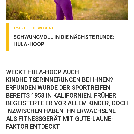
1/2021
BEWEGUNG
SCHWUNGVOLL IN DIE NÄCHSTE RUNDE:
HULA-HOOP
WECKT HULA-HOOP AUCH
KINDHEITSERINNERUNGEN BEI IHNEN?
ERFUNDEN WURDE DER SPORTREIFEN
BEREITS 1958 IN KALIFORNIEN. FRÜHER
BEGEISTERTE ER VOR ALLEM KINDER, DOCH
INZWISCHEN HABEN IHN ERWACHSENE
ALS FITNESSGERÄT MIT GUTE-LAUNE-
FAKTOR ENTDECKT.