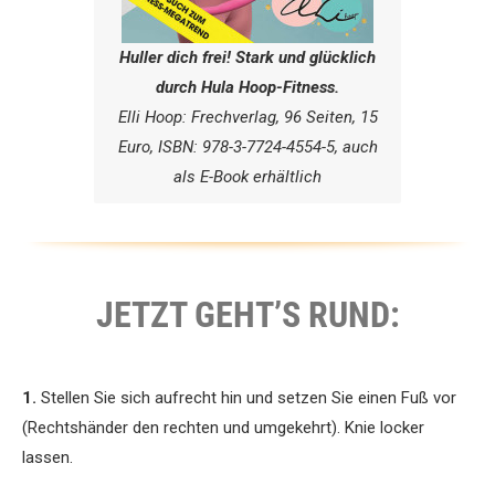
Huller dich frei! Stark und glücklich
durch Hula Hoop-Fitness.
Elli Hoop: Frechverlag, 96 Seiten, 15
Euro, ISBN: 978-3-7724-4554-5, auch
als E-Book erhältlich
JETZT GEHT’S RUND:
1.
Stellen Sie sich aufrecht hin und setzen Sie einen Fuß vor
(Rechtshänder den rechten und umgekehrt). Knie locker
lassen.