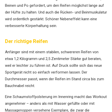
Beinen und Po gefordert, um den Reifen möglichst lange auf
der Hüfte zu halten. Und auch die Rücken- und Beinmuskulatur
wird ordentlich gestärkt. Schöner Nebeneffekt kann eine
verbesserte Körperhaltung sein.
Der richtige Reifen
Anfänger sind mit einem stabilen, schwereren Reifen von
etwa 1,2 Kilogramm und 2,5 Zentimeter Stärke gut beraten,
weil er leichter zu führen ist. Auf Druck sollte sich das neue
Sportgerät nicht so einfach verformen lassen. Der
Durchmesser passt, wenn der Reifen im Stand circa bis zum
Bauchnabel reicht.
Eine Schaumstoffpolsterung im Innenring macht das Workout
angenehmer – anders als mit Wasser gefüllte oder mit
Massagenoppen versehene Exemplare, die zwar die