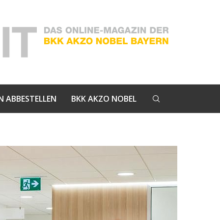
N ABBESTELLEN
BKK AKZO NOBEL