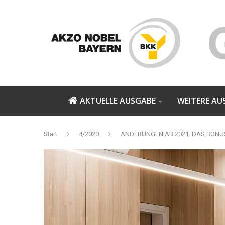
AKTUELLE AUSGABE
WEITERE AU
Start
4/2020
ÄNDERUNGEN AB 2021: DAS BON