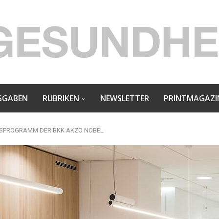
SGABEN
RUBRIKEN
NEWSLETTER
PRINTMAGAZI
USPROGRAMM DER BKK AKZO NOBEL