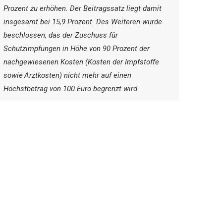
Prozent zu erhöhen. Der Beitragssatz liegt damit
insgesamt bei 15,9 Prozent. Des Weiteren wurde
beschlossen, das der Zuschuss für
Schutzimpfungen in Höhe von 90 Prozent der
nachgewiesenen Kosten (Kosten der Impfstoffe
sowie Arztkosten) nicht mehr auf einen
Höchstbetrag von 100 Euro begrenzt wird.