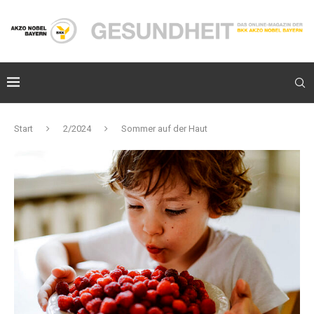
Start
2/2024
Sommer auf der Haut