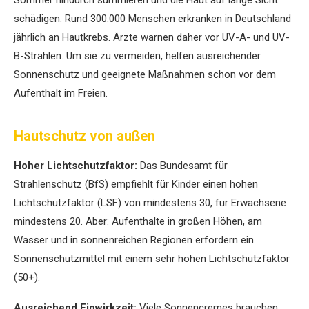
schädigen. Rund 300.000 Menschen erkranken in Deutschland
jährlich an Hautkrebs. Ärzte warnen daher vor UV-A- und UV-
B-Strahlen. Um sie zu vermeiden, helfen ausreichender
Sonnenschutz und geeignete Maßnahmen schon vor dem
Aufenthalt im Freien.
Hautschutz von außen
Hoher Lichtschutzfaktor:
Das Bundesamt für
Strahlenschutz (BfS) empfiehlt für Kinder einen hohen
Lichtschutzfaktor (LSF) von mindestens 30, für Erwachsene
mindestens 20. Aber: Aufenthalte in großen Höhen, am
Wasser und in sonnenreichen Regionen erfordern ein
Sonnenschutzmittel mit einem sehr hohen Lichtschutzfaktor
(50+).
Ausreichend Einwirkzeit:
Viele Sonnencremes brauchen