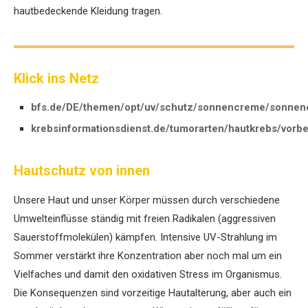
hautbedeckende Kleidung tragen.
Klick ins Netz
bfs.de/DE/themen/opt/uv/schutz/sonnencreme/sonnen
krebsinformationsdienst.de/tumorarten/hautkrebs/vorb
Hautschutz von innen
Unsere Haut und unser Körper müssen durch verschiedene
Umwelteinflüsse ständig mit freien Radikalen (aggressiven
Sauerstoffmolekülen) kämpfen. Intensive UV-Strahlung im
Sommer verstärkt ihre Konzentration aber noch mal um ein
Vielfaches und damit den oxidativen Stress im Organismus.
Die Konsequenzen sind vorzeitige Hautalterung, aber auch ein