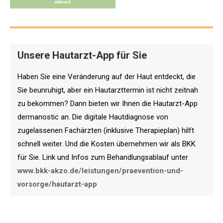
Unsere Hautarzt-App für Sie
Haben Sie eine Veränderung auf der Haut entdeckt, die
Sie beunruhigt, aber ein Hautarzttermin ist nicht zeitnah
zu bekommen? Dann bieten wir Ihnen die Hautarzt-App
dermanostic an. Die digitale Hautdiagnose von
zugelassenen Fachärzten (inklusive Therapieplan) hilft
schnell weiter. Und die Kosten übernehmen wir als BKK
für Sie. Link und Infos zum Behandlungsablauf unter
www.bkk-akzo.de/leistungen/praevention-und-
vorsorge/hautarzt-app