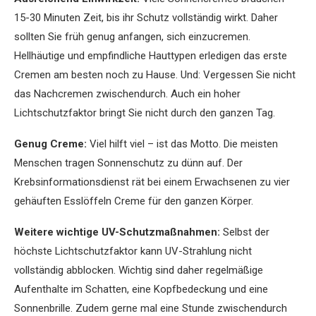
15-30 Minuten Zeit, bis ihr Schutz vollständig wirkt. Daher
sollten Sie früh genug anfangen, sich einzucremen.
Hellhäutige und empfindliche Hauttypen erledigen das erste
Cremen am besten noch zu Hause. Und: Vergessen Sie nicht
das Nachcremen zwischendurch. Auch ein hoher
Lichtschutzfaktor bringt Sie nicht durch den ganzen Tag.
Genug Creme:
Viel hilft viel – ist das Motto. Die meisten
Menschen tragen Sonnenschutz zu dünn auf. Der
Krebsinformationsdienst rät bei einem Erwachsenen zu vier
gehäuften Esslöffeln Creme für den ganzen Körper.
Weitere wichtige UV-Schutzmaßnahmen:
Selbst der
höchste Lichtschutzfaktor kann UV-Strahlung nicht
vollständig abblocken. Wichtig sind daher regelmäßige
Aufenthalte im Schatten, eine Kopfbedeckung und eine
Sonnenbrille. Zudem gerne mal eine Stunde zwischendurch