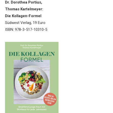
Dr. Dorothea Portius,
Thomas Kartelmeyer:
Die Kollagen-Formel
Südwest Verlag, 19 Euro
ISBN: 978-3-517-10310-5