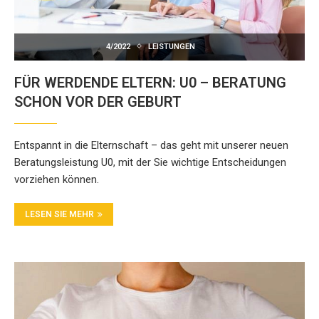
4/2022
LEISTUNGEN
FÜR WERDENDE ELTERN: U0 – BERATUNG
SCHON VOR DER GEBURT
Entspannt in die Elternschaft – das geht mit unserer neuen
Beratungsleistung U0, mit der Sie wichtige Entscheidungen
vorziehen können.
LESEN SIE MEHR