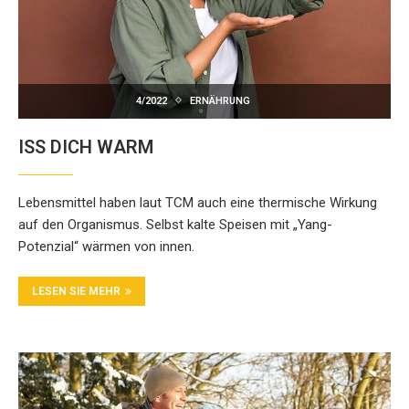
4/2022
ERNÄHRUNG
ISS DICH WARM
Lebensmittel haben laut TCM auch eine thermische Wirkung
auf den Organismus. Selbst kalte Speisen mit „Yang-
Potenzial“ wärmen von innen.
LESEN SIE MEHR