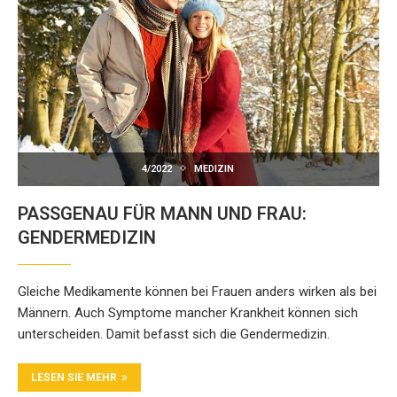
4/2022
MEDIZIN
PASSGENAU FÜR MANN UND FRAU:
GENDERMEDIZIN
Gleiche Medikamente können bei Frauen anders wirken als bei
Männern. Auch Symptome mancher Krankheit können sich
unterscheiden. Damit befasst sich die Gendermedizin.
LESEN SIE MEHR