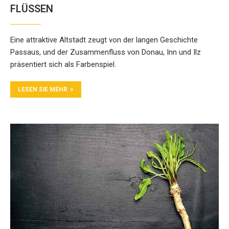
FLÜSSEN
Eine attraktive Altstadt zeugt von der langen Geschichte
Passaus, und der Zusammenfluss von Donau, Inn und Ilz
präsentiert sich als Farbenspiel.
LESEN SIE MEHR