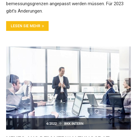
bemessungsgrenzen angepasst werden müssen. Für 2023
gibt’s Änderungen.
LESEN SIE MEHR
4/2022
BKK INTERN