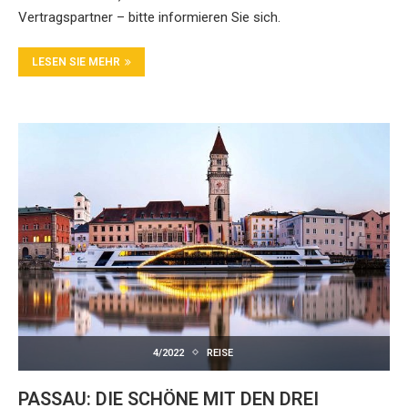
Vertragspartner – bitte informieren Sie sich.
LESEN SIE MEHR
4/2022
REISE
PASSAU: DIE SCHÖNE MIT DEN DREI