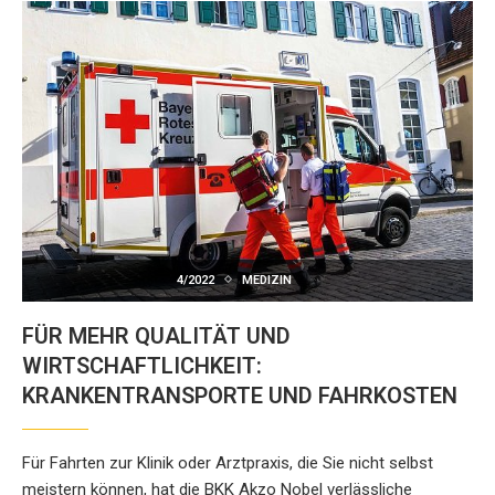
4/2022
MEDIZIN
FÜR MEHR QUALITÄT UND
WIRTSCHAFTLICHKEIT:
KRANKENTRANSPORTE UND FAHRKOSTEN
Für Fahrten zur Klinik oder Arztpraxis, die Sie nicht selbst
meistern können, hat die BKK Akzo Nobel verlässliche