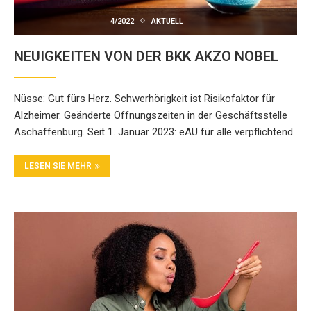
4/2022
AKTUELL
NEUIGKEITEN VON DER BKK AKZO NOBEL
Nüsse: Gut fürs Herz. Schwerhörigkeit ist Risikofaktor für
Alzheimer. Geänderte Öffnungszeiten in der Geschäftsstelle
Aschaffenburg. Seit 1. Januar 2023: eAU für alle verpflichtend.
LESEN SIE MEHR