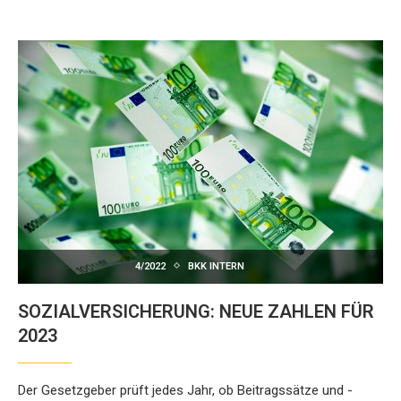
4/2022
BKK INTERN
SOZIALVERSICHERUNG: NEUE ZAHLEN FÜR
2023
Der Gesetzgeber prüft jedes Jahr, ob Beitragssätze und -