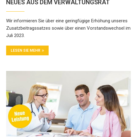
NEUES AUS DEM VERWALTUNGSRAT
Wir informieren Sie über eine geringfügige Erhöhung unseres
Zusatzbeitragssatzes sowie über einen Vorstandswechsel im
Juli 2023.
LESEN SIE MEHR