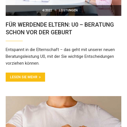
4/2022
LEISTUNGEN
FÜR WERDENDE ELTERN: U0 – BERATUNG
SCHON VOR DER GEBURT
Entspannt in die Elternschaft – das geht mit unserer neuen
Beratungsleistung U0, mit der Sie wichtige Entscheidungen
vorziehen können.
LESEN SIE MEHR