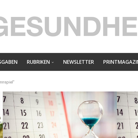
SGABEN
RUBRIKEN
NEWSLETTER
PRINTMAGAZI
nnspiel"