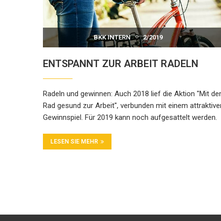
BKK INTERN
2/2019
ENTSPANNT ZUR ARBEIT RADELN
Radeln und gewinnen: Auch 2018 lief die Aktion "Mit d
Rad gesund zur Arbeit", verbunden mit einem attraktive
Gewinnspiel. Für 2019 kann noch aufgesattelt werden.
LESEN SIE MEHR