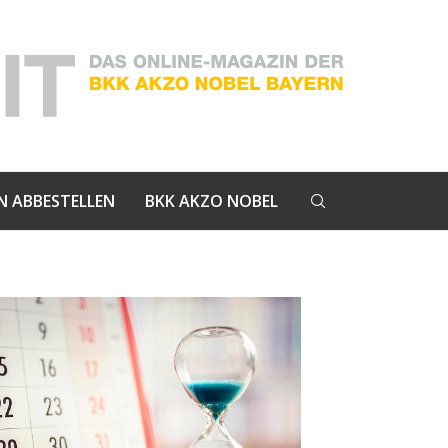
N ABBESTELLEN
BKK AKZO NOBEL