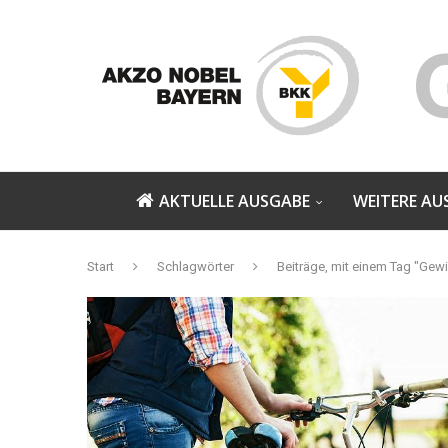
AKTUELLE AUSGABE
WEITERE AU
Start
Schlagwörter
Beiträge, mit einem Tag "Gewi