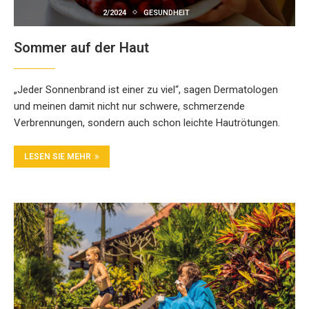
2/2024
GESUNDHEIT
Sommer auf der Haut
„Jeder Sonnenbrand ist einer zu viel“, sagen Dermatologen
und meinen damit nicht nur schwere, schmerzende
Verbrennungen, sondern auch schon leichte Hautrötungen.
LESEN SIE MEHR