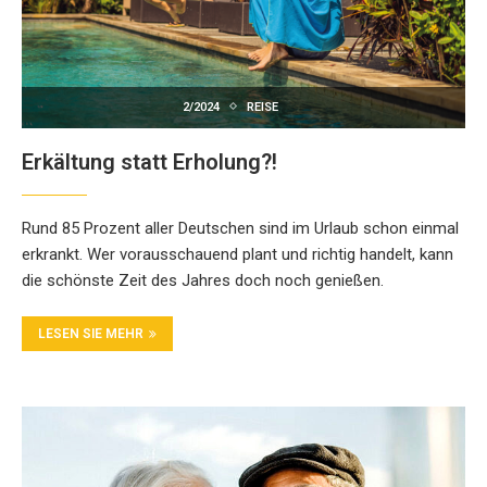
2/2024
REISE
Erkältung statt Erholung?!
Rund 85 Prozent aller Deutschen sind im Urlaub schon einmal
erkrankt. Wer vorausschauend plant und richtig handelt, kann
die schönste Zeit des Jahres doch noch genießen.
LESEN SIE MEHR