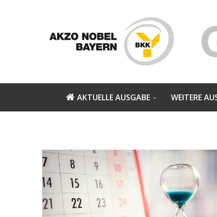
AKTUELLE AUSGABE
WEITERE AU