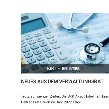
4/2021
BKK INTERN
NEUES AUS DEM VERWALTUNGSRAT
Trotz schwieriger Zeiten: Die BKK Akzo Nobel hält ihre
Beitragssatz auch im Jahr 2022 stabil.