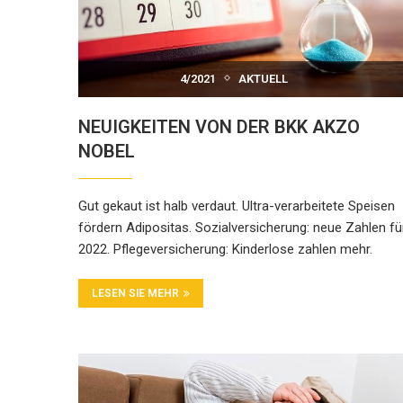
4/2021
AKTUELL
NEUIGKEITEN VON DER BKK AKZO
NOBEL
Gut gekaut ist halb verdaut. Ultra-verarbeitete Speisen
fördern Adipositas. Sozialversicherung: neue Zahlen fü
2022. Pflegeversicherung: Kinderlose zahlen mehr.
LESEN SIE MEHR