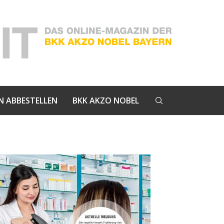
N ABBESTELLEN
BKK AKZO NOBEL