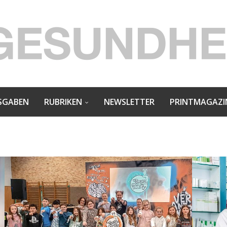
SGABEN
RUBRIKEN
NEWSLETTER
PRINTMAGAZI